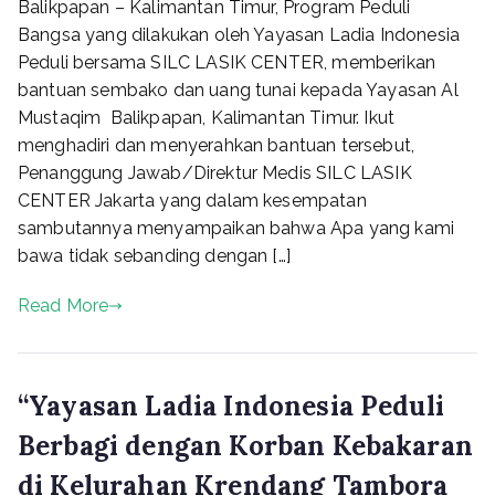
Balikpapan – Kalimantan Timur, Program Peduli
Peduli
Bangsa
Bangsa yang dilakukan oleh Yayasan Ladia Indonesia
Peduli bersama SILC LASIK CENTER, memberikan
bantuan sembako dan uang tunai kepada Yayasan Al
Mustaqim Balikpapan, Kalimantan Timur. Ikut
menghadiri dan menyerahkan bantuan tersebut,
Penanggung Jawab/Direktur Medis SILC LASIK
CENTER Jakarta yang dalam kesempatan
sambutannya menyampaikan bahwa Apa yang kami
bawa tidak sebanding dengan […]
Read More
“Yayasan Ladia Indonesia Peduli
Berbagi dengan Korban Kebakaran
di Kelurahan Krendang Tambora