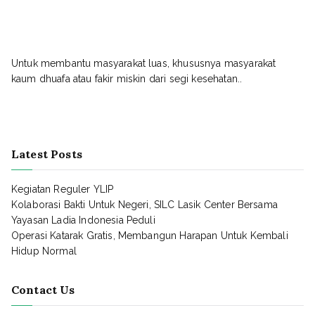
Untuk membantu masyarakat luas, khususnya masyarakat
kaum dhuafa atau fakir miskin dari segi kesehatan..
Latest Posts
Kegiatan Reguler YLIP
Kolaborasi Bakti Untuk Negeri, SILC Lasik Center Bersama
Yayasan Ladia Indonesia Peduli
Operasi Katarak Gratis, Membangun Harapan Untuk Kembali
Hidup Normal
Contact Us